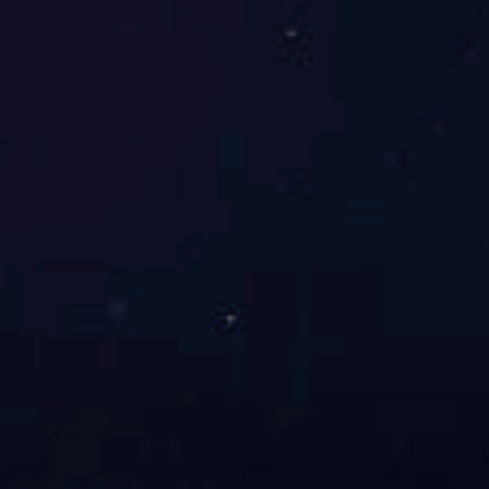
主要产品特点
●产品质量:产品耐腐蚀性能优良、纯净
度高、组织均匀，产品质量达到了国内
先进水平。
●市场开拓:实现石油石化、高压锅炉行
业的批量性供货，月销量3000吨以上。
●应用领域:产品主要应用于石油化工、
火力发电、环保工业的耐热、耐腐蚀设
网站首
关于青
产品服
企业文
咨询中
人力资
米兰体
采
备及部件上。
页
山
务
化
心
源
育（中
购
国）官
平
方网站-
台
青山简
米兰体
企业理
公司动
人才理
米兰体