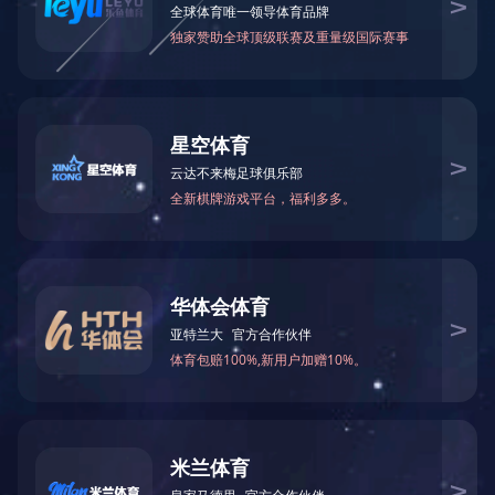
级子公
国）官
平
方网站-
台
产、销
青山简
米兰体
企业理
公司动
人才理
米兰体
锈钢棒
介
育（中
念
态
念
育（中
立于20
国）官
国）
董事长
社会责
视频集
教育培
方网站-
人,拥
致辞
任
锦
训
米兰体
区。
育（中
发展历
群团活
诚聘英
国）
程
动
才
工艺流
公司荣
20
程
誉
资质证
公成立
书
产品系
（年）
列
/