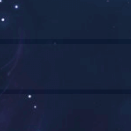
流程
资质证书
产品系列