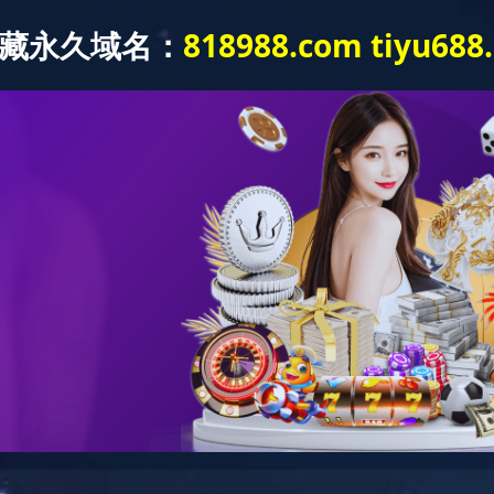
咨询中心
人力资源
米兰体育（中国）官方
FT