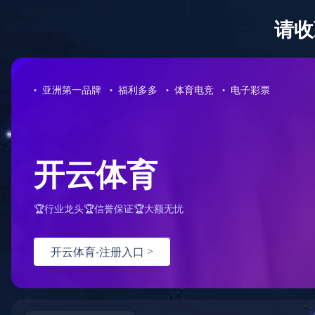
首页
关于青山
产品服务
企业文化
EN
工艺流程
CRA