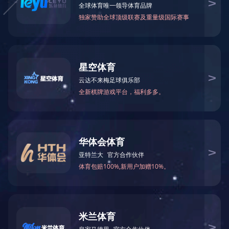
企业
社会
群团
理念
责任
活动