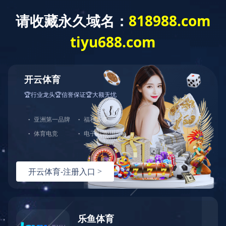
首页
关于青山
产品服务
企业文化
咨询中心
人力资源
社会责任
米兰体育（中国）官方网站-米兰体育（中国）
SOCIET
采购平台
EN